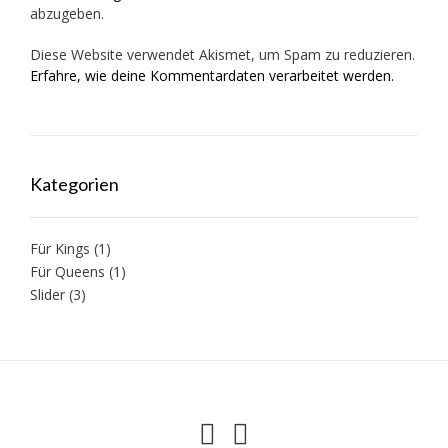
abzugeben.
Diese Website verwendet Akismet, um Spam zu reduzieren.
Erfahre, wie deine Kommentardaten verarbeitet werden.
Kategorien
Für Kings
(1)
Für Queens
(1)
Slider
(3)